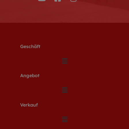
Geschäft
Angebot
Verkauf