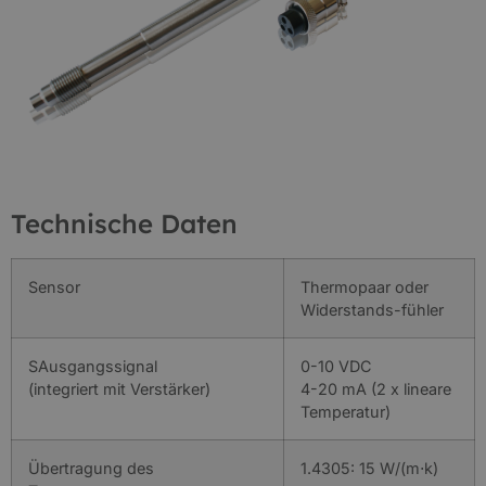
Technische Daten
Sensor
Thermopaar oder
Widerstands-fühler
SAusgangssignal
0-10 VDC
(integriert mit Verstärker)
4-20 mA (2 x lineare
Temperatur)
Übertragung des
1.4305: 15 W/(m⋅k)