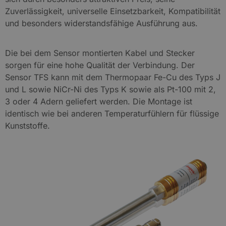
Zuverlässigkeit, universelle Einsetzbarkeit, Kompatibilität
und besonders widerstandsfähige Ausführung aus.
Die bei dem Sensor montierten Kabel und Stecker
sorgen für eine hohe Qualität der Verbindung. Der
Sensor TFS kann mit dem Thermopaar Fe-Cu des Typs J
und L sowie NiCr-Ni des Typs K sowie als Pt-100 mit 2,
3 oder 4 Adern geliefert werden. Die Montage ist
identisch wie bei anderen Temperaturfühlern für flüssige
Kunststoffe.