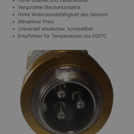
Vergoldete Steckerkontakte
Hohe Widerstandsfähigkeit des Sensors
Attraktiver Preis
Universell einsetzbar, kompatibel
Empfohlen für Temperaturen bis 500°C