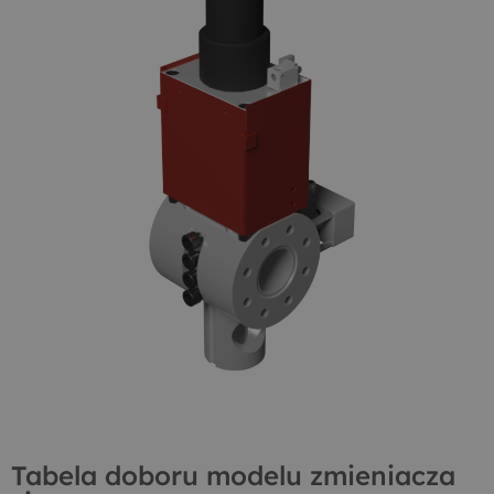
Tabela doboru modelu zmieniacza