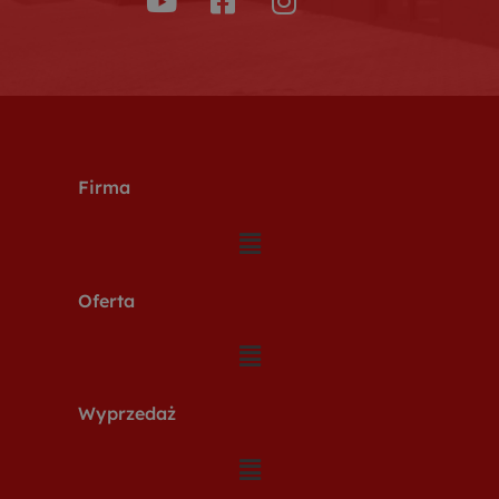
Firma
Oferta
Wyprzedaż