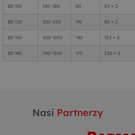
BD 100
140-380
90
63 x 2
BD 120
200-520
110
95 x 2
BD 150
400-1000
140
153 x 2
BD 180
700-1500
170
226 x 2
Nasi
Partnerzy