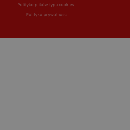
Polityka plików typu cookies
Polityka prywatności