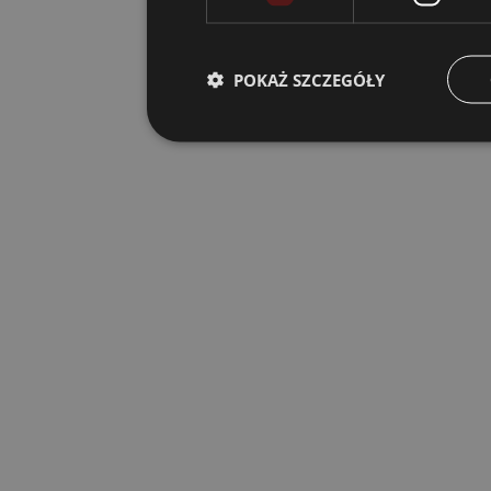
POKAŻ SZCZEGÓŁY